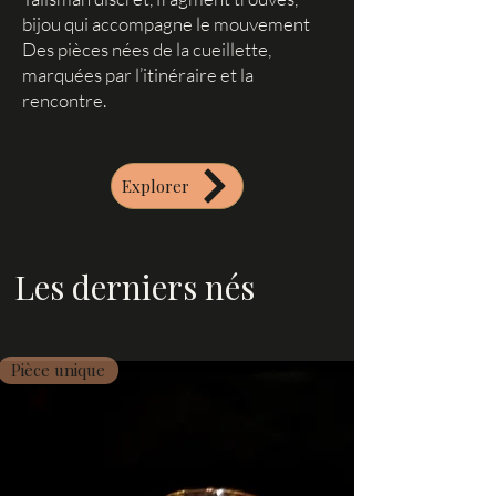
bijou qui accompagne le mouvement
Des pièces nées de la cueillette,
marquées par l’itinéraire et la
rencontre.
Explorer
Les derniers nés
Pièce unique