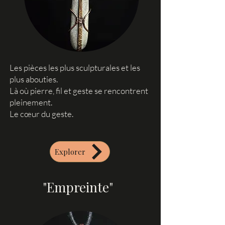
Les pièces les plus sculpturales et les
plus abouties.
Là où pierre, fil et geste se rencontrent
pleinement.
Le cœur du geste.
Explorer
"Empreinte"