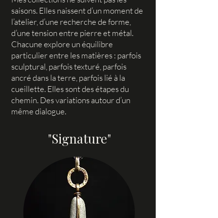
saisons. Elles naissent d’un moment de
l’atelier, d’une recherche de forme,
d’une tension entre pierre et métal.
Chacune explore un équilibre
particulier entre les matières : parfois
sculptural, parfois texturé, parfois
ancré dans la terre, parfois lié à la
cueillette. Elles sont des étapes du
chemin. Des variations autour d’un
même dialogue.
"Signature"