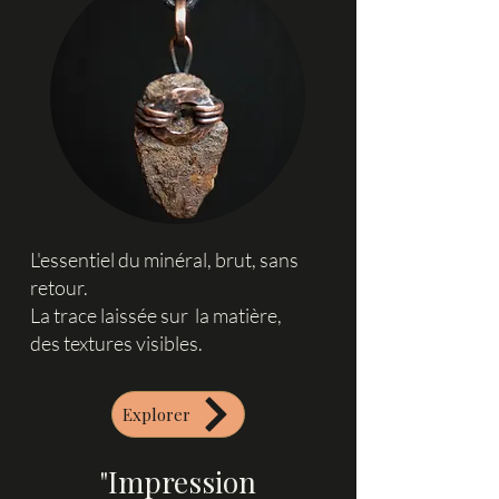
L'essentiel du minéral, brut, sans
retour.
La trace laissée sur la matière,
des textures visibles.
Explorer
"Impression