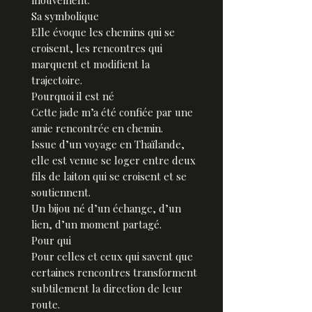
mouvement.
Sa symbolique
Elle évoque les chemins qui se
croisent, les rencontres qui
marquent et modifient la
trajectoire.
Pourquoi il est né
Cette jade m’a été confiée par une
amie rencontrée en chemin.
Issue d’un voyage en Thaïlande,
elle est venue se loger entre deux
fils de laiton qui se croisent et se
soutiennent.
Un bijou né d’un échange, d’un
lien, d’un moment partagé.
Pour qui
Pour celles et ceux qui savent que
certaines rencontres transforment
subtilement la direction de leur
route.